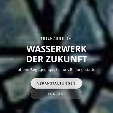
TEILHABEN IM
WASSERWERK
DER ZUKUNFT
offene Begegnungs-, Kultur-, Bildungsstätte
VERANSTALTUNGEN
KONTAKT